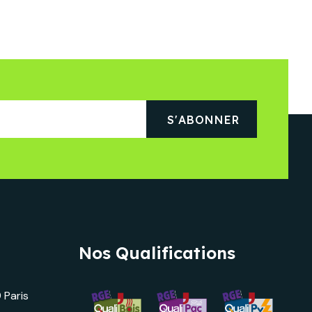
Nos Qualifications
 Paris