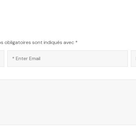
s obligatoires sont indiqués avec
*