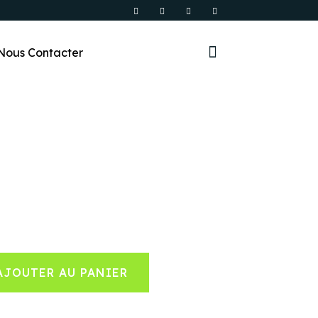
Nous Contacter
AJOUTER AU PANIER