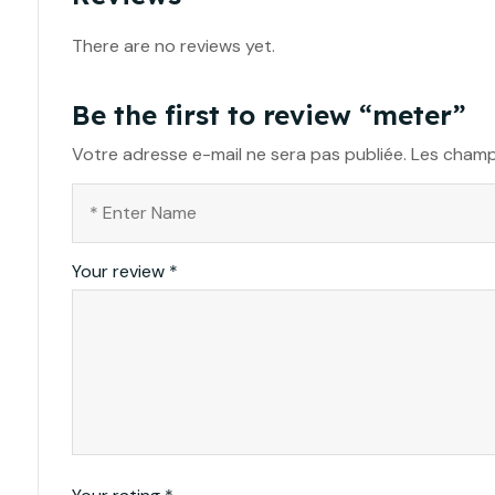
There are no reviews yet.
Be the first to review “meter”
Votre adresse e-mail ne sera pas publiée.
Les champ
Your review
*