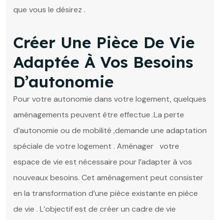
que vous le désirez .
Créer Une Pièce De Vie
Adaptée À Vos Besoins
D’autonomie
Pour votre autonomie dans votre logement, quelques
aménagements peuvent être effectue .La perte
d’autonomie ou de mobilité ,demande une adaptation
spéciale de votre logement . Aménager votre
espace de vie est nécessaire pour l’adapter à vos
nouveaux besoins. Cet aménagement peut consister
en la transformation d’une pièce existante en pièce
de vie . L’objectif est de créer un cadre de vie