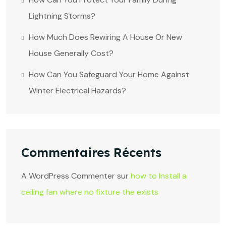
Lightning Storms?
How Much Does Rewiring A House Or New
House Generally Cost?
How Can You Safeguard Your Home Against
Winter Electrical Hazards?
Commentaires Récents
A WordPress Commenter
sur
how to Install a
ceiling fan where no fixture the exists