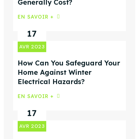
Generally Cost?
EN SAVOIR +
17
AVR 2023
How Can You Safeguard Your
Home Against Winter
Electrical Hazards?
EN SAVOIR +
17
AVR 2023