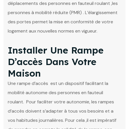
déplacements des personnes en fauteuil roulant ,les
personnes à mobilité réduite (PMR) . L’élargissement
des portes permet la mise en conformité de votre
logement aux nouvelles normes en vigueur.
Installer Une Rampe
D’accès Dans Votre
Maison
Une rampe d’accès est un dispositif facilitant la
mobilité autonome des personnes en fauteuil
roulant. Pour faciliter votre autonomie, les rampes
d’accès doivent s’adapter à tous vos besoins et a
vos habitudes journalières. Pour cela ,il est impératif