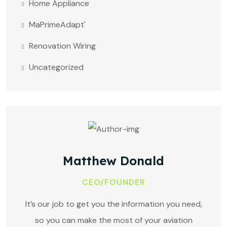
Home Appliance
MaPrimeAdapt'
Renovation Wiring
Uncategorized
Matthew Donald
CEO/FOUNDER
It’s our job to get you the information you need,
so you can make the most of your aviation