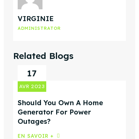
VIRGINIE
ADMINISTRATOR
Related Blogs
17
AVR 2023
Should You Own A Home
Generator For Power
Outages?
EN SAVOIR +