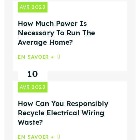
AVR 2023
How Much Power Is
Necessary To Run The
Average Home?
EN SAVOIR +
10
AVR 2023
How Can You Responsibly
Recycle Electrical Wiring
Waste?
EN SAVOIR +