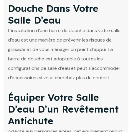
Douche Dans Votre
Salle D’eau
L’installation d’une barre de douche dans votre salle
d’eau est une manière de prévenir les risques de
glissade et de vous ménager un point d’appui. La
barre de douche est adaptable à toutes les
configurations de salle d’eau et peut s’accommoder
d’accessoires si vous cherchez plus de confort.
Équiper Votre Salle
D’eau D’un Revêtement
Antichute
Adapté aux personnes âgées, cet équipement réduit