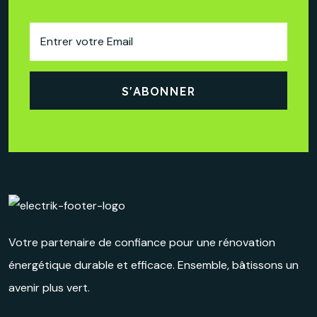
Votre partenaire de confiance pour une rénovation
énergétique durable et efficace. Ensemble, bâtissons un
avenir plus vert.