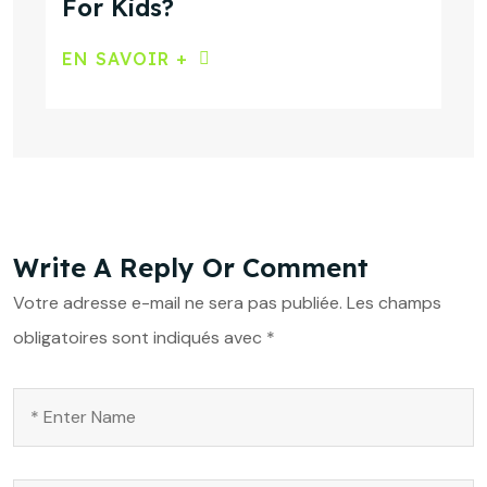
For Kids?
EN SAVOIR +
Write A Reply Or Comment
Votre adresse e-mail ne sera pas publiée.
Les champs
obligatoires sont indiqués avec
*