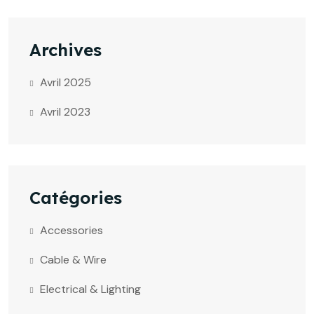
Archives
Avril 2025
Avril 2023
Catégories
Accessories
Cable & Wire
Electrical & Lighting