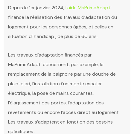
Depuis le 1er janvier 2024,
l’aide MaPrimeAdapt’
finance la réalisation des travaux d’adaptation du
logement pour les personnes âgées, et celles en
situation d’ handicap , de plus de 60 ans.
Les travaux d’adaptation financés par
MaPrimeAdapt’ concernent, par exemple, le
remplacement de la baignoire par une douche de
plain-pied, l’installation d’un monte escalier
électrique, la pose de mains courantes,
l’élargissement des portes, l’adaptation des
revêtements ou encore l’accès direct au logement.
Les travaux s’adaptent en fonction des besoins
spécifiques .