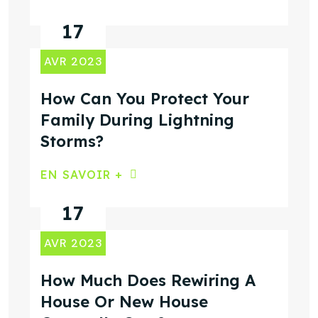
17
AVR 2023
How Can You Protect Your
Family During Lightning
Storms?
EN SAVOIR +
17
AVR 2023
How Much Does Rewiring A
House Or New House