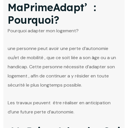
MaPrimeAdapt’ :
Pourquoi?
Pourquoi adapter mon logement?
une personne peut avoir une perte d’autonomie
ou/et de mobilité , que ce soit liée a son âge ou a un
handicap. Cette personne nécessite d’adapter son
logement , afin de continuer a y résider en toute
sécurité le plus longtemps possible.
Les travaux peuvent être réaliser en anticipation
d’une future perte d’autonomie.