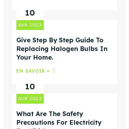
10
AVR 2023
Give Step By Step Guide To
Replacing Halogen Bulbs In
Your Home.
EN SAVOIR +
10
AVR 2023
What Are The Safety
Precautions For Electricity