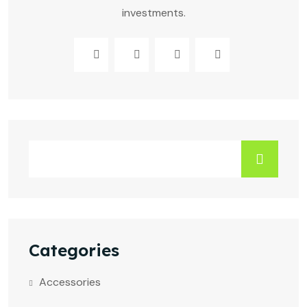
investments.
Categories
Accessories