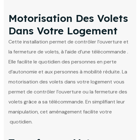
Motorisation Des Volets
Dans Votre Logement
Cette installation permet de contrôler l’ouverture et
la fermeture de volets, à l’aide d’une télécommande .
Elle facilite le quotidien des personnes en perte
d’autonomie et aux personnes à mobilité réduite. La
motorisation des volets dans votre logement vous
permet de contrôler l’ouverture ou la fermeture des
volets grâce a sa télécommande. En simplifiant leur
manipulation, cet aménagement facilite votre
quotidien.