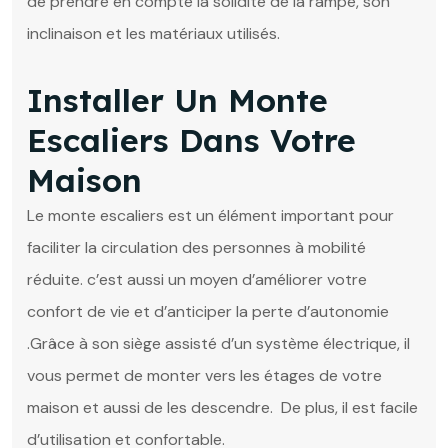
de prendre en compte la solidité de la rampe, son
inclinaison et les matériaux utilisés.
Installer Un Monte
Escaliers Dans Votre
Maison
Le monte escaliers est un élément important pour
faciliter la circulation des personnes à mobilité
réduite. c’est aussi un moyen d’améliorer votre
confort de vie et d’anticiper la perte d’autonomie
.Grâce à son siège assisté d’un système électrique, il
vous permet de monter vers les étages de votre
maison et aussi de les descendre. De plus, il est facile
d’utilisation et confortable.