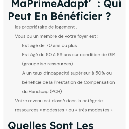
MaPrimeAdapt’ : Qui
Peut En Bénéficier ?
les propriétaire de logement .
Vous ou un membre de votre foyer est :
Est âgé de 70 ans ou plus
Est âgé de 60 à 69 ans sur condition de GIR
(groupe iso ressources)
A un taux d’incapacité supérieur à 50% ou
bénéficie de la Prestation de Compensation
du Handicap (PCH)
Votre revenu est classé dans la catégorie
ressources « modestes » ou « très modestes ».
Quelles Sont Les