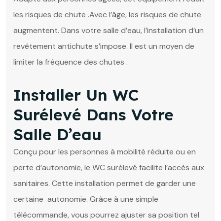
les risques de chute .Avec l’âge, les risques de chute
augmentent. Dans votre salle d’eau, l’installation d’un
revêtement antichute s’impose. Il est un moyen de
limiter la fréquence des chutes .
Installer Un WC
Surélevé Dans Votre
Salle D’eau
Conçu pour les personnes à mobilité réduite ou en
perte d’autonomie, le WC surélevé facilite l’accès aux
sanitaires. Cette installation permet de garder une
certaine autonomie. Grâce à une simple
télécommande, vous pourrez ajuster sa position tel