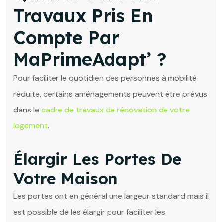
Travaux Pris En
Compte Par
MaPrimeAdapt’ ?
Pour faciliter le quotidien des personnes à mobilité
réduite, certains aménagements peuvent être prévus
dans le
cadre de travaux de rénovation de votre
logement
.
Élargir Les Portes De
Votre Maison
Les portes ont en général une largeur standard mais il
est possible de les élargir pour faciliter les