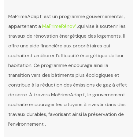
MaPrimeAdapt’ est un programme gouvernemental ,
appartenant a
MaPrimeRénov’
,qui vise à soutenir les
travaux de rénovation énergétique des logements. Il
offre une aide financière aux propriétaires qui
souhaitent améliorer l’efficacité énergétique de leur
habitation. Ce programme encourage ainsi la
transition vers des bâtiments plus écologiques et
contribue à la réduction des émissions de gaz à effet
de serre. À travers MaPrimeAdapt’, le gouvernement
souhaite encourager les citoyens à investir dans des
travaux durables, favorisant ainsi la préservation de
l’environnement .