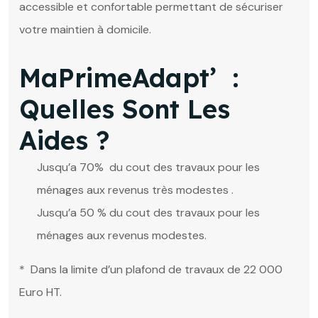
accessible et confortable permettant de sécuriser
votre maintien à domicile.
MaPrimeAdapt’ :
Quelles Sont Les
Aides ?
Jusqu’a 70% du cout des travaux pour les
ménages aux revenus très modestes .
Jusqu’a 50 % du cout des travaux pour les
ménages aux revenus modestes.
* Dans la limite d’un plafond de travaux de 22 000
Euro HT.