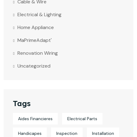
Cable & Wire
Electrical & Lighting
Home Appliance
MaPrimeAdapt'
Renovation Wiring
Uncategorized
Tags
Aides Financieres
Electrical Parts
Handicapes
Inspection
Installation