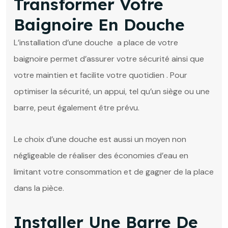
Transformer Votre
Baignoire En Douche
L’installation d’une douche a place de votre
baignoire permet d’assurer votre sécurité ainsi que
votre maintien et facilite votre quotidien . Pour
optimiser la sécurité, un appui, tel qu’un siège ou une
barre, peut également être prévu.
Le choix d’une douche est aussi un moyen non
négligeable de réaliser des économies d’eau en
limitant votre consommation et de gagner de la place
dans la pièce.
Installer Une Barre De