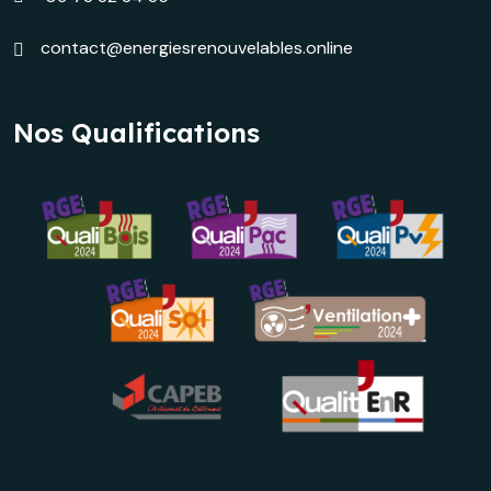
contact@energiesrenouvelables.online
Nos Qualifications