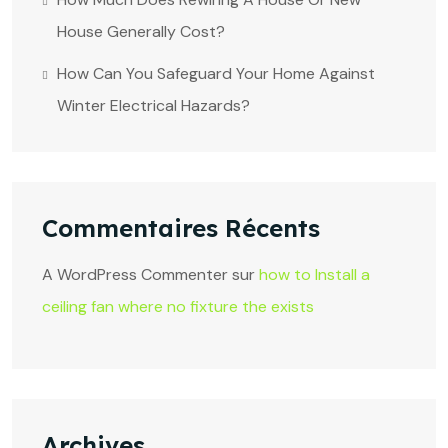
House Generally Cost?
How Can You Safeguard Your Home Against
Winter Electrical Hazards?
Commentaires Récents
A WordPress Commenter
sur
how to Install a
ceiling fan where no fixture the exists
Archives