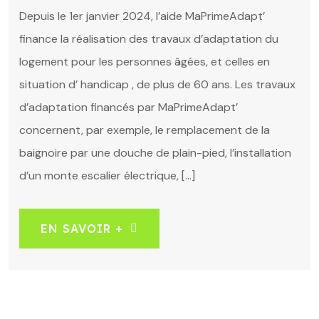
Depuis le 1er janvier 2024, l’aide MaPrimeAdapt’
finance la réalisation des travaux d’adaptation du
logement pour les personnes âgées, et celles en
situation d’ handicap , de plus de 60 ans. Les travaux
d’adaptation financés par MaPrimeAdapt’
concernent, par exemple, le remplacement de la
baignoire par une douche de plain-pied, l’installation
d’un monte escalier électrique, […]
EN SAVOIR +