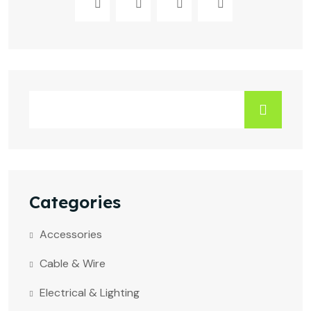
Categories
Accessories
Cable & Wire
Electrical & Lighting