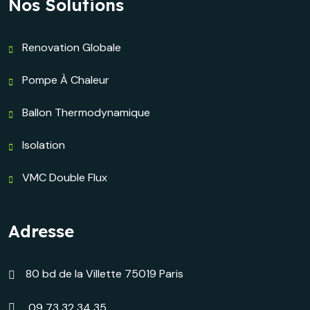
Nos Solutions
Renovation Globale
Pompe À Chaleur
Ballon Thermodynamique
Isolation
VMC Double Flux
Adresse
80 bd de la Villette 75019 Paris
09 73 32 34 35