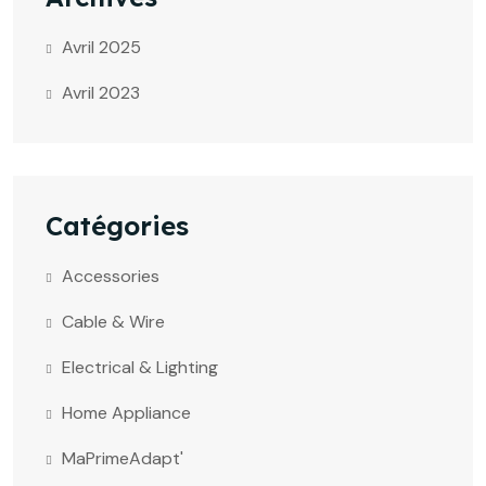
Avril 2025
Avril 2023
Catégories
Accessories
Cable & Wire
Electrical & Lighting
Home Appliance
MaPrimeAdapt'