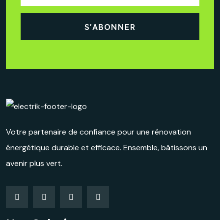
Votre partenaire de confiance pour une rénovation
énergétique durable et efficace. Ensemble, bâtissons un
avenir plus vert.